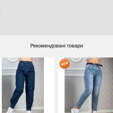
Рекомендовані товари