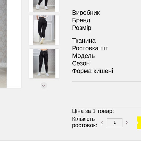
Виробник
Бренд
Розмір
Тканина
Ростовка шт
Модель
Сезон
Форма кишені
Ціна за 1 товар:
Кількість
ростовок: