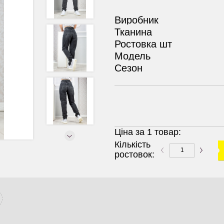
Виробник
Тканина
Ростовка шт
Модель
Сезон
Ціна за 1 товар:
Кількість
ростовок: