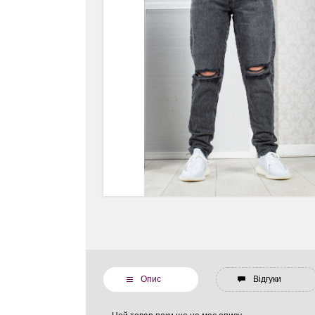
Опис
Відгуки