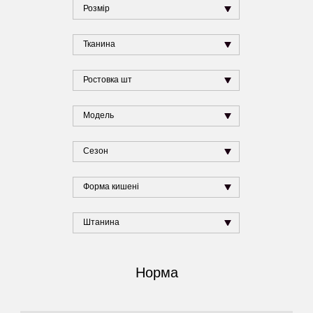
Розмір
Тканина
Ростовка шт
Модель
Сезон
Форма кишені
Штанина
Норма