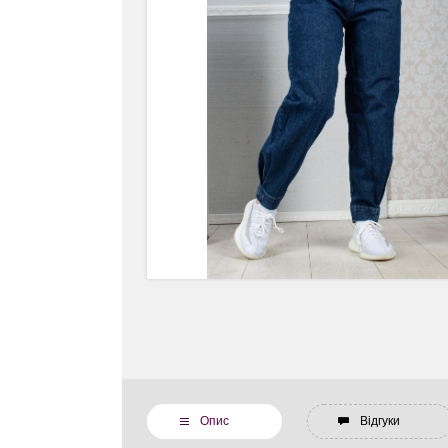
Опис
Відгуки