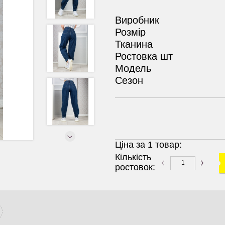
Виробник
Розмір
Тканина
Ростовка шт
Модель
Сезон
Ціна за 1 товар:
Кількість
ростовок: