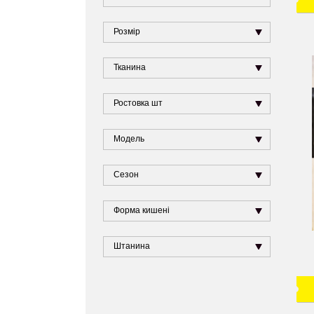
Розмір
Тканина
Ростовка шт
Модель
Сезон
Форма кишені
Штанина