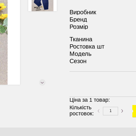
Виробник
Бренд
Розмір
Тканина
Ростовка шт
Модель
Сезон
Ціна за 1 товар:
Кількість
ростовок: