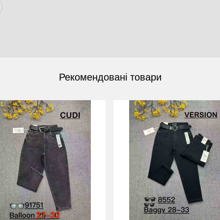
Рекомендовані товари