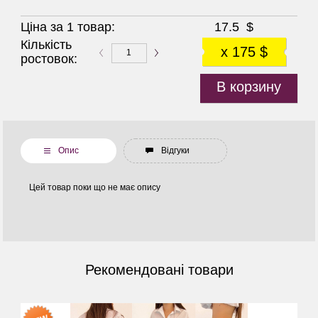
Ціна за 1 товар:
17.5
$
Кількість
x 175 $
ростовок:
В корзину
Опис
Відгуки
Цей товар поки що не має опису
Рекомендовані товари