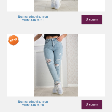
Джинси жіночі коттон
В кошик
MIAMOUR 9021
Джинси жіночі коттон
В кошик
MIAMOUR 9020