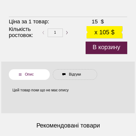
Ціна за 1 товар:
15
$
Кількість
x 105 $
ростовок:
В корзину
Опис
Відгуки
Цей товар поки що не має опису
Рекомендовані товари