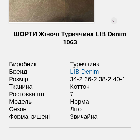
ШОРТИ Жіночі Туреччина LIB Denim
1063
Виробник
Туреччина
Бренд
LIB Denim
Розмір
34-2.36-2.38-2.40-1
Тканина
Коттон
Ростовка шт
7
Модель
Норма
Сезон
Літо
Форма кишені
Звичайнa