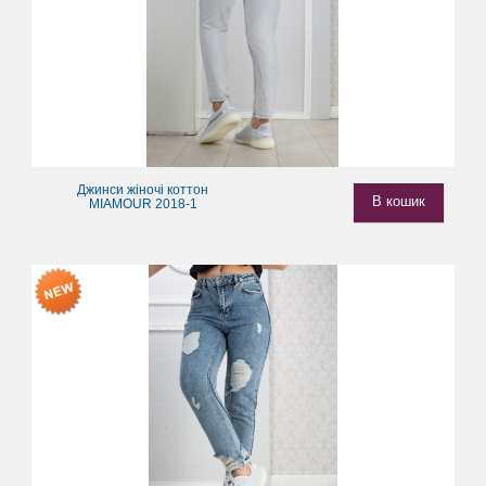
Джинси жіночі коттон
В кошик
MIAMOUR 2018-1