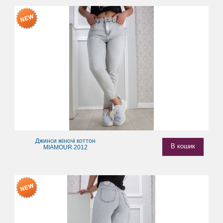
Джинси жіночі коттон
В кошик
MIAMOUR 2012