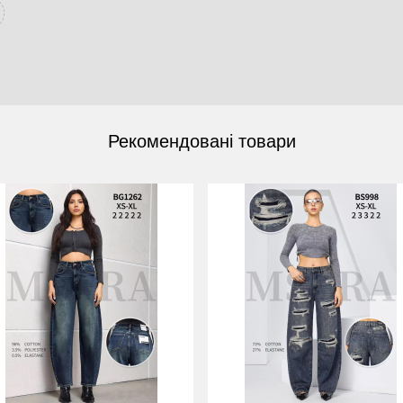
Рекомендовані товари