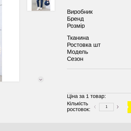
Виробник
Бренд
Розмір
Тканина
Ростовка шт
Модель
Сезон
Ціна за 1 товар:
Кількість
ростовок: