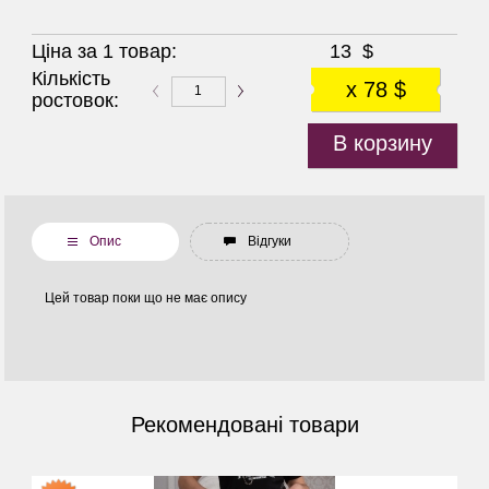
Ціна за 1 товар:
13
$
Кількість
x 78 $
ростовок:
В корзину
Опис
Відгуки
Цей товар поки що не має опису
Рекомендовані товари