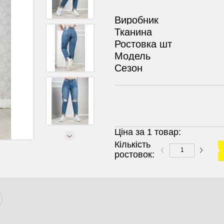
Виробник
Тканина
Ростовка шт
Модель
Сезон
Ціна за 1 товар:
Кількість
ростовок: