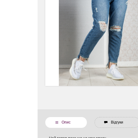
Опис
Відгуки