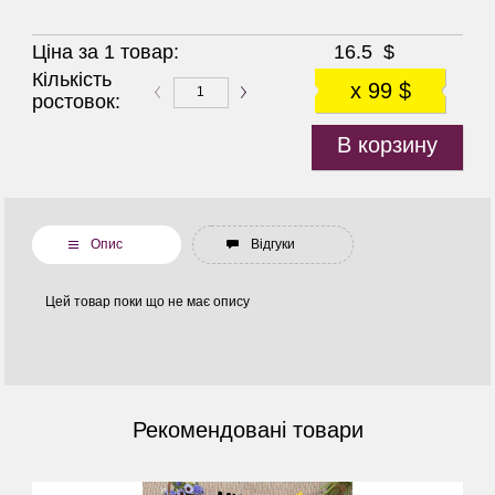
Ціна за 1 товар:
16.5
$
Кількість
x 99 $
ростовок:
В корзину
Опис
Відгуки
Цей товар поки що не має опису
Рекомендовані товари