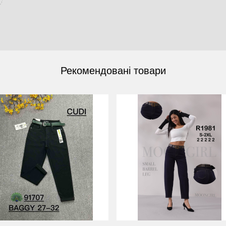
Рекомендовані товари