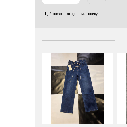
Цей товар поки що не має опису