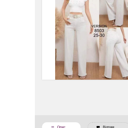
Опис
Відгуки