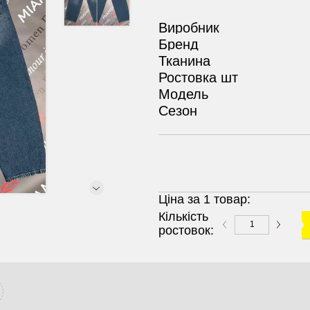
Виробник
Бренд
Тканина
Ростовка шт
Модель
Сезон
Ціна за 1 товар:
Кількість
ростовок: