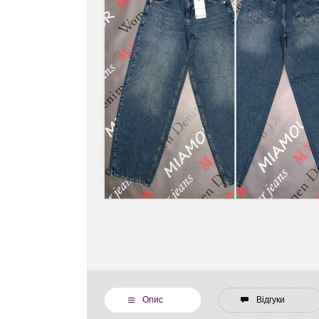
Опис
Відгуки